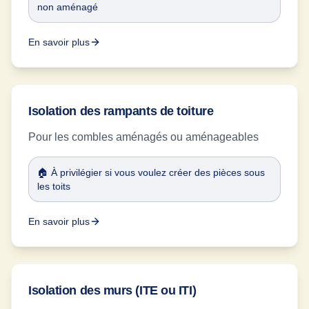
non aménagé
En savoir plus
Isolation des rampants de toiture
Pour les combles aménagés ou aménageables
🏠 À privilégier si vous voulez créer des pièces sous
les toits
En savoir plus
Isolation des murs (ITE ou ITI)