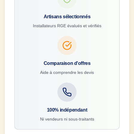
Artisans sélectionnés
Installateurs RGE évalués et vérifiés
Comparaison d'offres
Aide à comprendre les devis
100% indépendant
Ni vendeurs ni sous-traitants