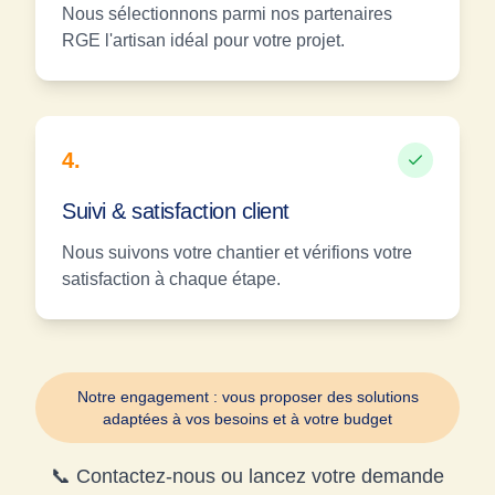
Nous sélectionnons parmi nos partenaires
RGE l'artisan idéal pour votre projet.
4
.
Suivi & satisfaction client
Nous suivons votre chantier et vérifions votre
satisfaction à chaque étape.
Notre engagement : vous proposer des solutions
adaptées à vos besoins et à votre budget
📞 Contactez-nous ou lancez votre demande