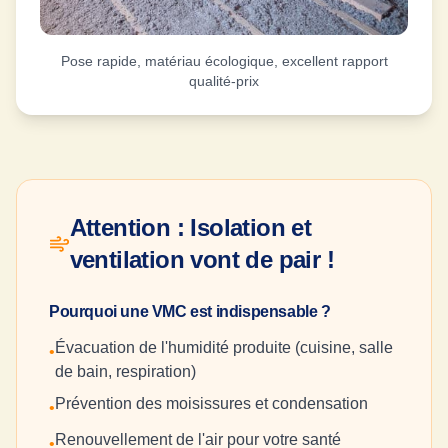
Pose rapide, matériau écologique, excellent rapport
qualité-prix
Attention : Isolation et
ventilation vont de pair !
Pourquoi une VMC est indispensable ?
Évacuation de l'humidité produite (cuisine, salle
•
de bain, respiration)
Prévention des moisissures et condensation
•
Renouvellement de l'air pour votre santé
•