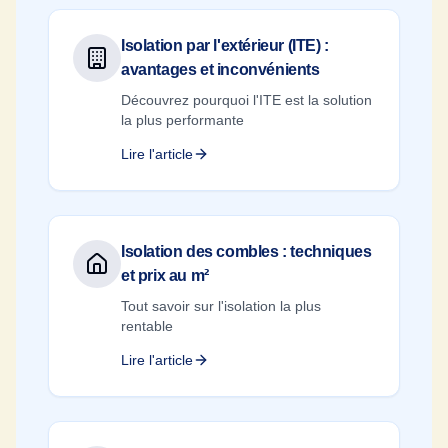
Isolation par l'extérieur (ITE) :
avantages et inconvénients
Découvrez pourquoi l'ITE est la solution
la plus performante
Lire l'article
Isolation des combles : techniques
et prix au m²
Tout savoir sur l'isolation la plus
rentable
Lire l'article