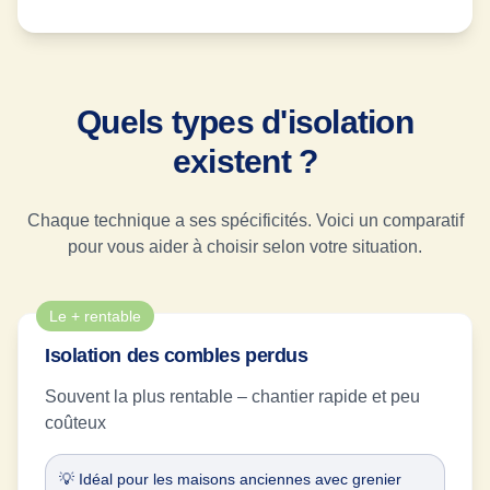
Quels types d'isolation
existent ?
Chaque technique a ses spécificités. Voici un comparatif
pour vous aider à choisir selon votre situation.
Le + rentable
Isolation des combles perdus
Souvent la plus rentable – chantier rapide et peu
coûteux
💡 Idéal pour les maisons anciennes avec grenier