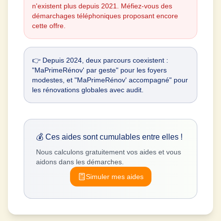
n'existent plus depuis 2021. Méfiez-vous des
démarchages téléphoniques proposant encore
cette offre.
👉 Depuis 2024, deux parcours coexistent :
"MaPrimeRénov' par geste" pour les foyers
modestes, et "MaPrimeRénov' accompagné" pour
les rénovations globales avec audit.
💰 Ces aides sont cumulables entre elles !
Nous calculons gratuitement vos aides et vous
aidons dans les démarches.
Simuler mes aides