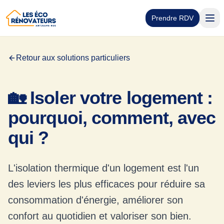
Prendre RDV
Retour aux solutions particuliers
🏡 Isoler votre logement :
pourquoi, comment, avec
qui ?
L'isolation thermique d'un logement est l'un
des leviers les plus efficaces pour réduire sa
consommation d'énergie, améliorer son
confort au quotidien et valoriser son bien.