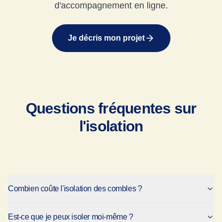
d'accompagnement en ligne.
Je décris mon projet
Questions fréquentes sur
l'isolation
Combien coûte l'isolation des combles ?
Est-ce que je peux isoler moi-même ?