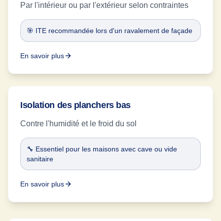
Par l'intérieur ou par l'extérieur selon contraintes
🎯 ITE recommandée lors d'un ravalement de façade
En savoir plus
Isolation des planchers bas
Contre l'humidité et le froid du sol
🔧 Essentiel pour les maisons avec cave ou vide
sanitaire
En savoir plus