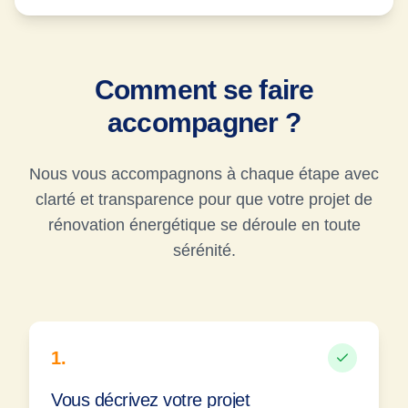
Comment se faire
accompagner ?
Nous vous accompagnons à chaque étape avec
clarté et transparence pour que votre projet de
rénovation énergétique se déroule en toute
sérénité.
1
.
Vous décrivez votre projet