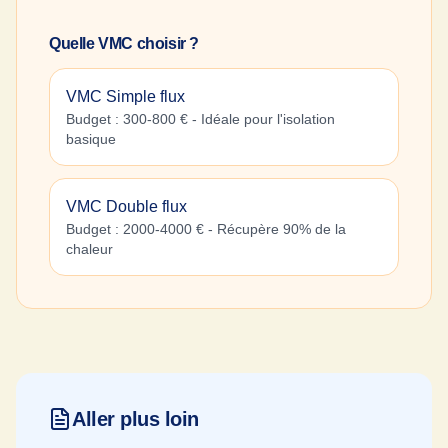
Quelle VMC choisir ?
VMC Simple flux
Budget : 300-800 € - Idéale pour l'isolation
basique
VMC Double flux
Budget : 2000-4000 € - Récupère 90% de la
chaleur
Aller plus loin