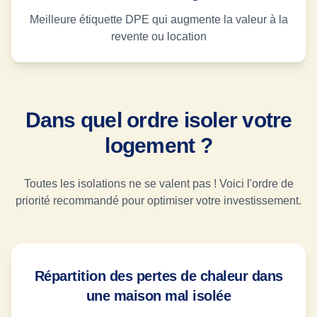
Meilleure étiquette DPE qui augmente la valeur à la
revente ou location
Dans quel ordre isoler votre
logement ?
Toutes les isolations ne se valent pas ! Voici l'ordre de
priorité recommandé pour optimiser votre investissement.
Répartition des pertes de chaleur dans
une maison mal isolée