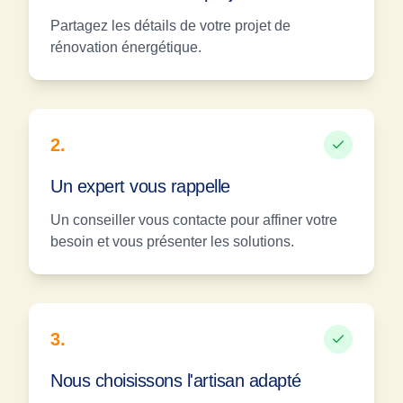
Partagez les détails de votre projet de
rénovation énergétique.
2
.
Un expert vous rappelle
Un conseiller vous contacte pour affiner votre
besoin et vous présenter les solutions.
3
.
Nous choisissons l'artisan adapté