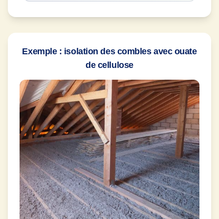
Exemple : isolation des combles avec ouate
de cellulose