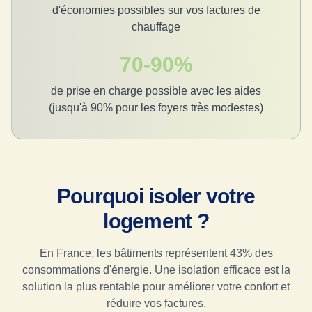
d'économies possibles sur vos factures de
chauffage
70-90%
de prise en charge possible avec les aides
(jusqu'à 90% pour les foyers très modestes)
Pourquoi isoler votre
logement ?
En France, les bâtiments représentent 43% des
consommations d'énergie. Une isolation efficace est la
solution la plus rentable pour améliorer votre confort et
réduire vos factures.