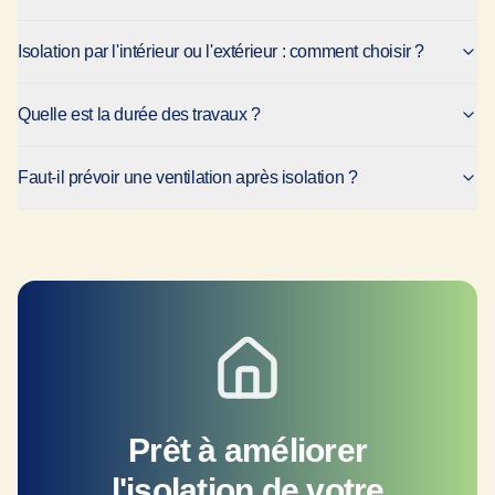
Isolation par l'intérieur ou l'extérieur : comment choisir ?
Quelle est la durée des travaux ?
Faut-il prévoir une ventilation après isolation ?
Prêt à améliorer
l'isolation de votre