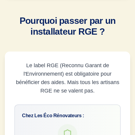
Pourquoi passer par un
installateur RGE ?
Le label RGE (Reconnu Garant de
l'Environnement) est obligatoire pour
bénéficier des aides. Mais tous les artisans
RGE ne se valent pas.
Chez Les Éco Rénovateurs :