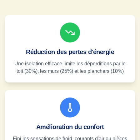
Réduction des pertes d'énergie
Une isolation efficace limite les déperditions par le
toit (30%), les murs (25%) et les planchers (10%)
Amélioration du confort
Fini les sensations de froid, courants d'air ou pièces