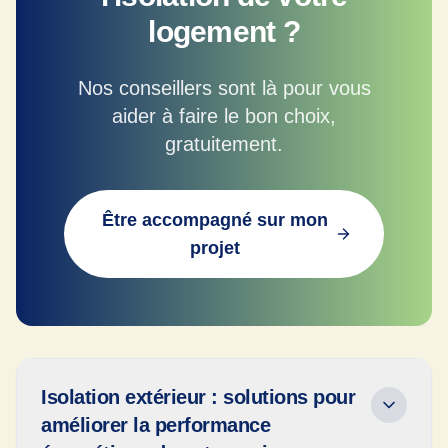
logement ?
Nos conseillers sont là pour vous
aider à faire le bon choix,
gratuitement.
Être accompagné sur mon
projet
Isolation extérieur : solutions pour
améliorer la performance