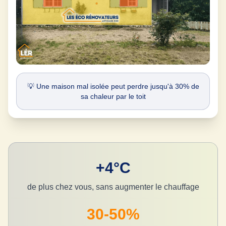
💡 Une maison mal isolée peut perdre jusqu'à 30% de
sa chaleur par le toit
+4°C
de plus chez vous, sans augmenter le chauffage
30-50%