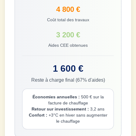
4 800 €
Coût total des travaux
3 200 €
Aides CEE obtenues
1 600 €
Reste à charge final (67% d'aides)
Économies annuelles :
500 € sur la
facture de chauffage
Retour sur investissement :
3,2 ans
Confort :
+3°C en hiver sans augmenter
le chauffage