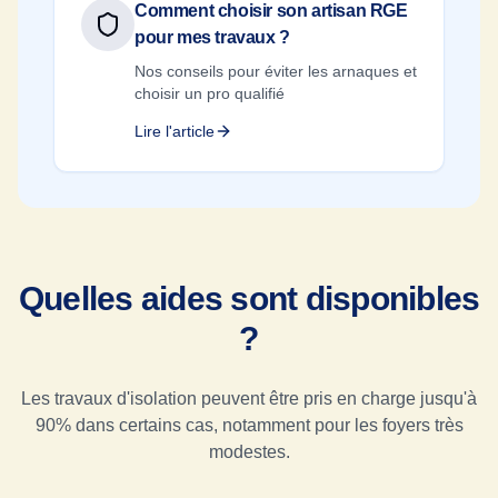
Comment choisir son artisan RGE
pour mes travaux ?
Nos conseils pour éviter les arnaques et
choisir un pro qualifié
Lire l'article
Quelles aides sont disponibles
?
Les travaux d'isolation peuvent être pris en charge jusqu'à
90% dans certains cas, notamment pour les foyers très
modestes.