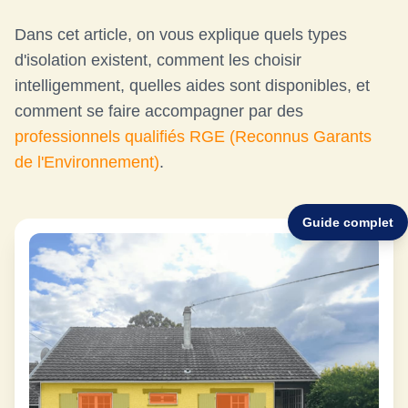
Dans cet article, on vous explique quels types
d'isolation existent, comment les choisir
intelligemment, quelles aides sont disponibles, et
comment se faire accompagner par des
professionnels qualifiés RGE (Reconnus Garants
de l'Environnement)
.
Guide complet