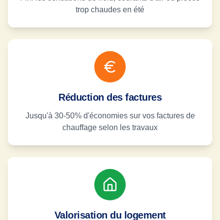
trop chaudes en été
Réduction des factures
Jusqu'à 30-50% d'économies sur vos factures de
chauffage selon les travaux
Valorisation du logement