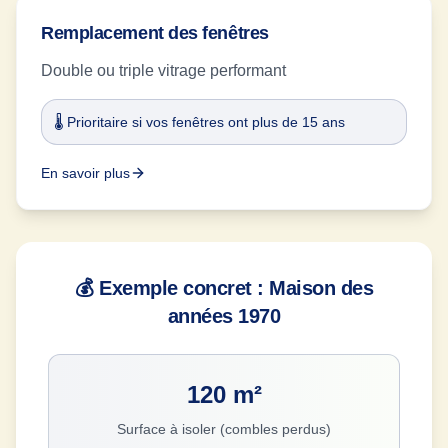
Remplacement des fenêtres
Double ou triple vitrage performant
🌡️ Prioritaire si vos fenêtres ont plus de 15 ans
En savoir plus
💰 Exemple concret : Maison des
années 1970
120 m²
Surface à isoler (combles perdus)