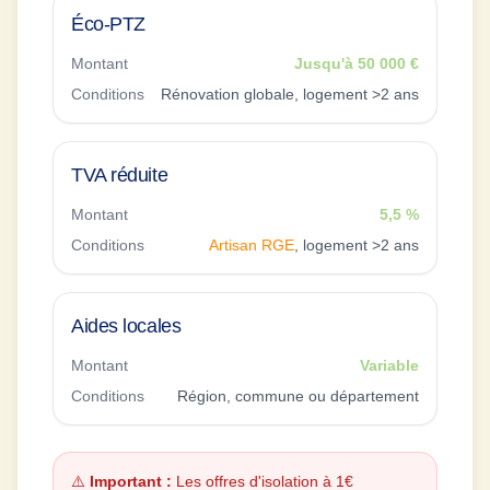
Éco-PTZ
Montant
Jusqu'à 50 000 €
Conditions
Rénovation globale, logement >2 ans
TVA réduite
Montant
5,5 %
Conditions
Artisan RGE
, logement >2 ans
Aides locales
Montant
Variable
Conditions
Région, commune ou département
⚠️
Important :
Les offres d'isolation à 1€