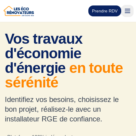
Prendre RDV
Vos travaux
d'économie
d'énergie
en toute
sérénité
Identifiez vos besoins, choisissez le
bon projet, réalisez-le avec un
installateur RGE de confiance.