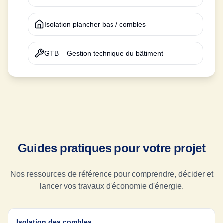
Isolation plancher bas / combles
GTB – Gestion technique du bâtiment
Guides pratiques pour votre projet
Nos ressources de référence pour comprendre, décider et
lancer vos travaux d'économie d'énergie.
Isolation des combles