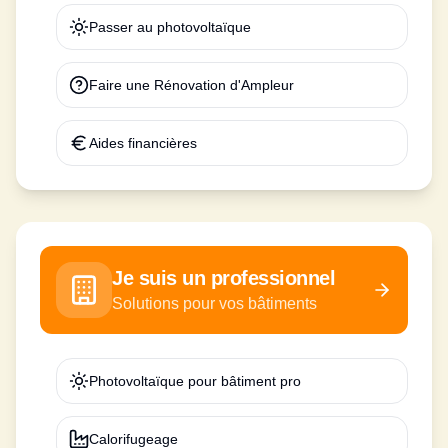
Passer au photovoltaïque
Faire une Rénovation d'Ampleur
Aides financières
Je suis un professionnel
Solutions pour vos bâtiments
Photovoltaïque pour bâtiment pro
Calorifugeage