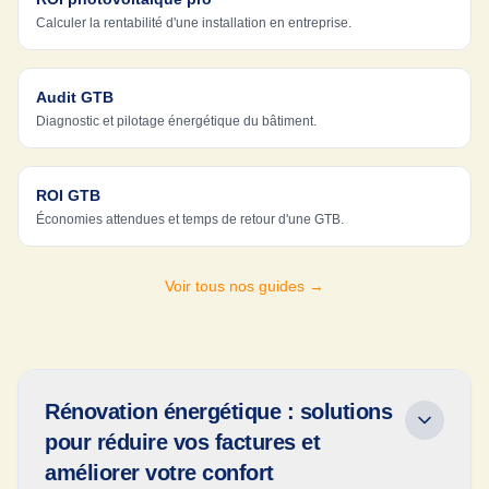
Calculer la rentabilité d'une installation en entreprise.
Audit GTB
Diagnostic et pilotage énergétique du bâtiment.
ROI GTB
Économies attendues et temps de retour d'une GTB.
Voir tous nos guides →
Rénovation énergétique : solutions
pour réduire vos factures et
améliorer votre confort