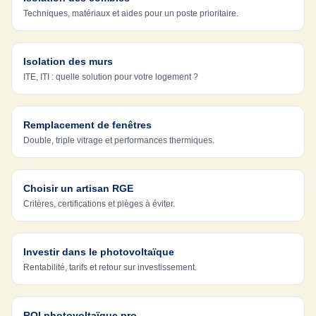
Techniques, matériaux et aides pour un poste prioritaire.
Isolation des murs
ITE, ITI : quelle solution pour votre logement ?
Remplacement de fenêtres
Double, triple vitrage et performances thermiques.
Choisir un artisan RGE
Critères, certifications et pièges à éviter.
Investir dans le photovoltaïque
Rentabilité, tarifs et retour sur investissement.
ROI photovoltaïque pro