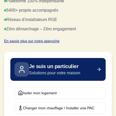
Plateforme 100% indépendante
5400+ projets accompagnés
Réseau d'installateurs RGE
Zéro démarchage – Zéro engagement
En savoir plus sur notre approche
Je suis un particulier
Solutions pour votre maison
Isoler mon logement
Changer mon chauffage / Installer une PAC