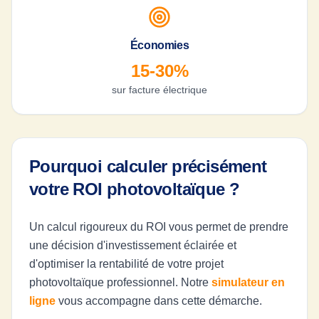
Économies
15-30%
sur facture électrique
Pourquoi calculer précisément
votre ROI photovoltaïque ?
Un calcul rigoureux du ROI vous permet de prendre
une décision d'investissement éclairée et
d'optimiser la rentabilité de votre projet
photovoltaïque professionnel. Notre
simulateur en
ligne
vous accompagne dans cette démarche.