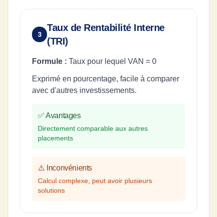
Taux de Rentabilité Interne
3
(TRI)
Formule :
Taux pour lequel VAN = 0
Exprimé en pourcentage, facile à comparer
avec d'autres investissements.
✅ Avantages
Directement comparable aux autres
placements
⚠️ Inconvénients
Calcul complexe, peut avoir plusieurs
solutions