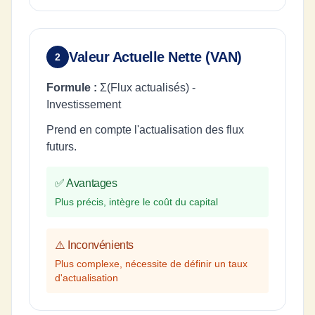
Valeur Actuelle Nette (VAN)
2
Formule :
Σ(Flux actualisés) -
Investissement
Prend en compte l'actualisation des flux
futurs.
✅ Avantages
Plus précis, intègre le coût du capital
⚠️ Inconvénients
Plus complexe, nécessite de définir un taux
d'actualisation