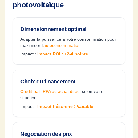
photovoltaïque
Dimensionnement optimal
Adapter la puissance à votre consommation pour
maximiser l'
autoconsommation
Impact :
Impact ROI : +2-4 points
Choix du financement
Crédit-bail, PPA ou achat direct
selon votre
situation
Impact :
Impact trésorerie : Variable
Négociation des prix