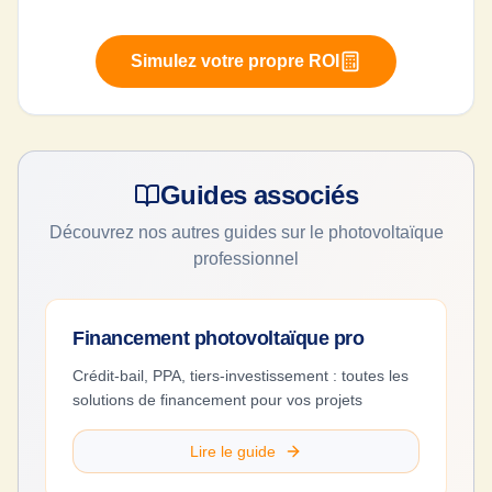
Simulez votre propre ROI
Guides associés
Découvrez nos autres guides sur le photovoltaïque
professionnel
Financement photovoltaïque pro
Crédit-bail, PPA, tiers-investissement : toutes les
solutions de financement pour vos projets
Lire le guide