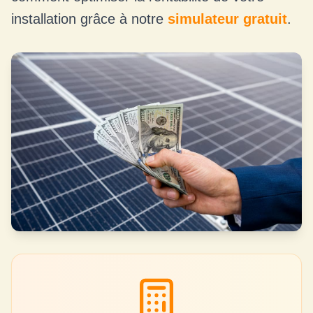
installation grâce à notre
simulateur gratuit
.