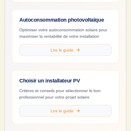
Autoconsommation photovoltaïque
Optimiser votre autoconsommation solaire pour
maximiser la rentabilité de votre installation
Lire le guide
Choisir un installateur PV
Critères et conseils pour sélectionner le bon
professionnel pour votre projet solaire
Lire le guide