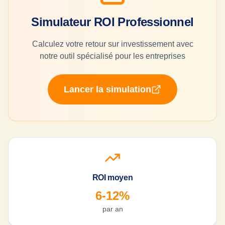
Simulateur ROI Professionnel
Calculez votre retour sur investissement avec
notre outil spécialisé pour les entreprises
Lancer la simulation
ROI moyen
6-12%
par an