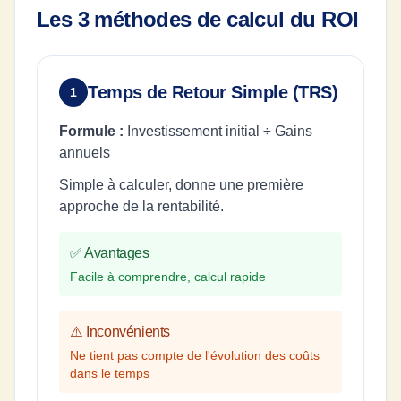
Les 3 méthodes de calcul du ROI
Temps de Retour Simple (TRS)
1
Formule :
Investissement initial ÷ Gains
annuels
Simple à calculer, donne une première
approche de la rentabilité.
✅ Avantages
Facile à comprendre, calcul rapide
⚠️ Inconvénients
Ne tient pas compte de l'évolution des coûts
dans le temps