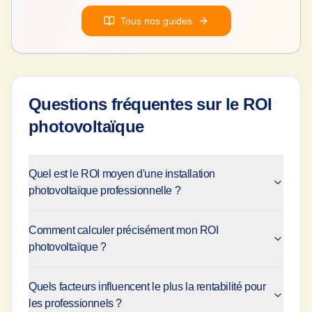
Tous nos guides
Questions fréquentes sur le ROI
photovoltaïque
Quel est le ROI moyen d'une installation
photovoltaïque professionnelle ?
Comment calculer précisément mon ROI
photovoltaïque ?
Quels facteurs influencent le plus la rentabilité pour
les professionnels ?