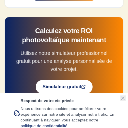
Calculez votre ROI
photovoltaïque maintenant
Utilisez notre simulateur professionnel
gratuit pour une analyse personnalisée de
votre projet.
Simulateur gratuit
Respect de votre vie privée
Nous utilisons des cookies pour améliorer votre
expérience sur notre site et analyser notre trafic. En
continuant à naviguer, vous acceptez notre
politique de confidentialité
.