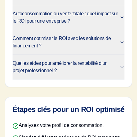
Autoconsommation ou vente totale : quel impact sur
le ROI pour une entreprise ?
Comment optimiser le ROI avec les solutions de
financement ?
Quelles aides pour améliorer la rentabilité d'un
projet professionnel ?
Étapes clés pour un ROI optimisé
Analysez votre profil de consommation.