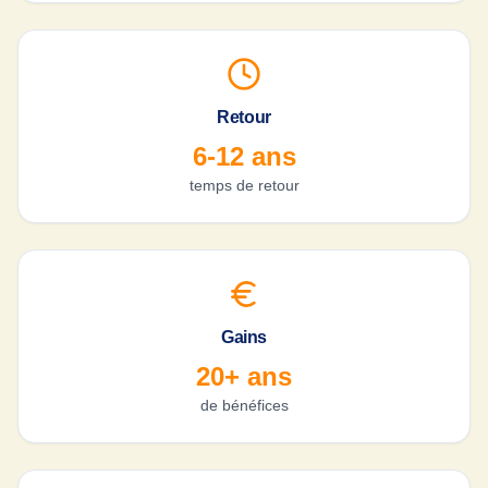
Retour
6-12 ans
temps de retour
Gains
20+ ans
de bénéfices