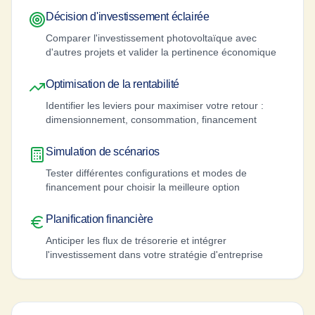
Décision d'investissement éclairée
Comparer l'investissement photovoltaïque avec
d'autres projets et valider la pertinence économique
Optimisation de la rentabilité
Identifier les leviers pour maximiser votre retour :
dimensionnement, consommation, financement
Simulation de scénarios
Tester différentes configurations et modes de
financement pour choisir la meilleure option
Planification financière
Anticiper les flux de trésorerie et intégrer
l'investissement dans votre stratégie d'entreprise