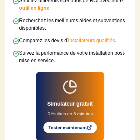
Simulez différents scénarios de ROI avec notre
outil en ligne
.
Recherchez les meilleures aides et subventions
disponibles.
Comparez les devis d'
installateurs qualifiés
.
Suivez la performance de votre installation post-
mise en service.
Simulateur gratuit
Résultats en 3 minutes
Tester maintenant