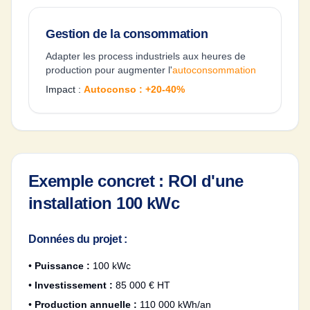
Gestion de la consommation
Adapter les process industriels aux heures de
production pour augmenter l'
autoconsommation
Impact :
Autoconso : +20-40%
Exemple concret : ROI d'une
installation 100 kWc
Données du projet :
•
Puissance :
100 kWc
•
Investissement :
85 000 € HT
•
Production annuelle :
110 000 kWh/an