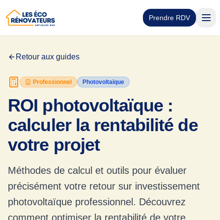
Prendre RDV
Retour aux guides
Professionnel
Photovoltaïque
ROI photovoltaïque :
calculer la rentabilité de
votre projet
Méthodes de calcul et outils pour évaluer
précisément votre retour sur investissement
photovoltaïque professionnel. Découvrez
comment optimiser la rentabilité de votre