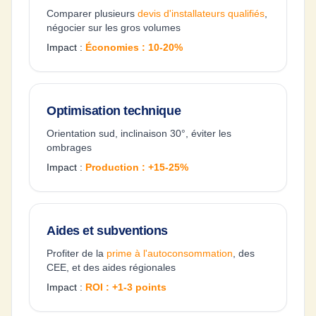
Comparer plusieurs
devis d'installateurs qualifiés
,
négocier sur les gros volumes
Impact :
Économies : 10-20%
Optimisation technique
Orientation sud, inclinaison 30°, éviter les
ombrages
Impact :
Production : +15-25%
Aides et subventions
Profiter de la
prime à l'autoconsommation
, des
CEE, et des aides régionales
Impact :
ROI : +1-3 points