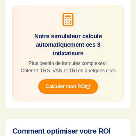
Notre simulateur calcule
automatiquement ces 3
indicateurs
Plus besoin de formules complexes !
Obtenez TRS, VAN et TRI en quelques clics
Calculer mon ROI
Comment optimiser votre ROI