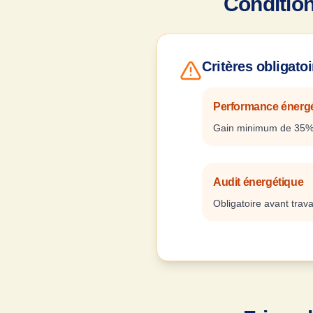
Conditio
Critères obligatoi
Performance énerg
Gain minimum de 35%
Audit énergétique
Obligatoire avant trav