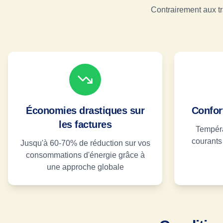
Contrairement aux tr
Économies drastiques sur
Confor
les factures
Tempéra
courants 
Jusqu'à 60-70% de réduction sur vos
consommations d'énergie grâce à
une approche globale