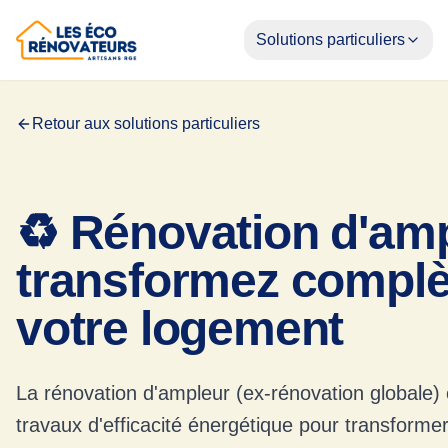
Solutions particuliers
Retour aux solutions particuliers
♻️ Rénovation d'amp
transformez compl
votre logement
La rénovation d'ampleur (ex-rénovation globale)
travaux d'efficacité énergétique pour transforme