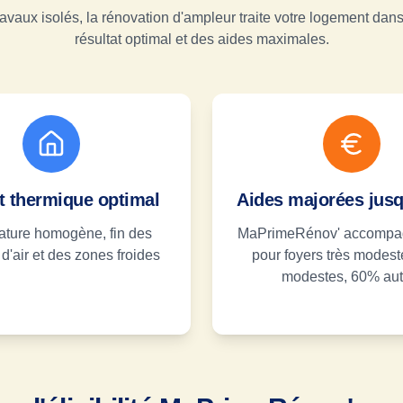
avaux isolés, la rénovation d'ampleur traite votre logement dans
résultat optimal et des aides maximales.
t thermique optimal
Aides majorées jus
ture homogène, fin des
MaPrimeRénov' accompa
d'air et des zones froides
pour foyers très modes
modestes, 60% aut