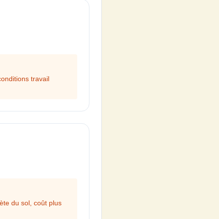
onditions travail
te du sol, coût plus