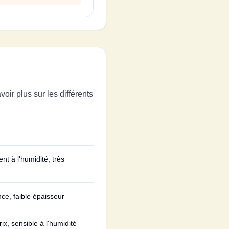
ir plus sur les différents
t à l'humidité, très
ce, faible épaisseur
ix, sensible à l'humidité