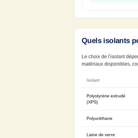
Quels isolants p
Le choix de l'isolant dépe
matériaux disponibles, co
Isolant
Polystyrène extrudé
(XPS)
Polyuréthane
Laine de verre