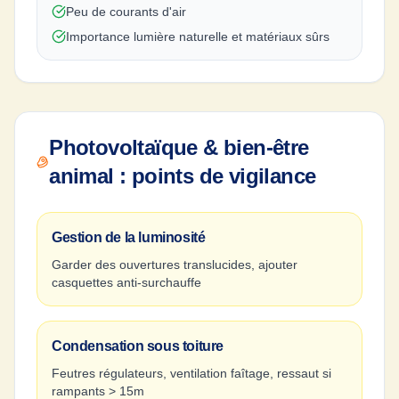
Peu de courants d'air
Importance lumière naturelle et matériaux sûrs
Photovoltaïque & bien-être
animal : points de vigilance
Gestion de la luminosité
Garder des ouvertures translucides, ajouter
casquettes anti-surchauffe
Condensation sous toiture
Feutres régulateurs, ventilation faîtage, ressaut si
rampants > 15m