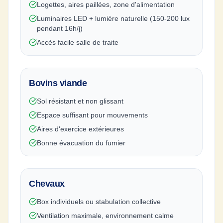
Logettes, aires paillées, zone d'alimentation
Luminaires LED + lumière naturelle (150-200 lux
pendant 16h/j)
Accès facile salle de traite
Bovins viande
Sol résistant et non glissant
Espace suffisant pour mouvements
Aires d'exercice extérieures
Bonne évacuation du fumier
Chevaux
Box individuels ou stabulation collective
Ventilation maximale, environnement calme