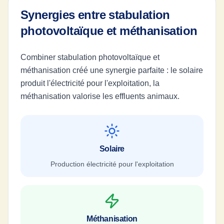
Synergies entre stabulation
photovoltaïque et méthanisation
Combiner stabulation photovoltaïque et
méthanisation créé une synergie parfaite : le solaire
produit l'électricité pour l'exploitation, la
méthanisation valorise les effluents animaux.
Solaire
Production électricité pour l'exploitation
Méthanisation