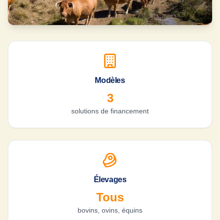
Modèles
3
solutions de financement
Élevages
Tous
bovins, ovins, équins