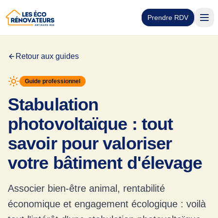
Prendre RDV
Retour aux guides
Guide professionnel
Stabulation
photovoltaïque : tout
savoir pour valoriser
votre bâtiment d'élevage
Associer bien-être animal, rentabilité
économique et engagement écologique : voilà