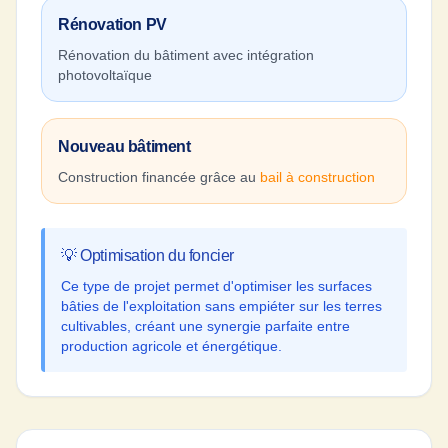
Rénovation PV
Rénovation du bâtiment avec intégration
photovoltaïque
Nouveau bâtiment
Construction financée grâce au
bail à construction
💡 Optimisation du foncier
Ce type de projet permet d'optimiser les surfaces
bâties de l'exploitation sans empiéter sur les terres
cultivables, créant une synergie parfaite entre
production agricole et énergétique.