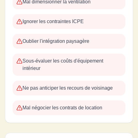
Mal dimensionner la ventilation
Ignorer les contraintes ICPE
Oublier l'intégration paysagère
Sous-évaluer les coûts d'équipement
intérieur
Ne pas anticiper les recours de voisinage
Mal négocier les contrats de location