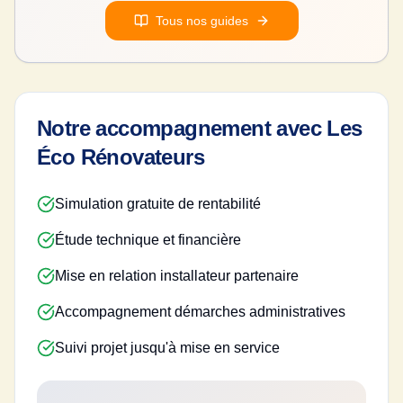
Tous nos guides
Notre accompagnement avec Les
Éco Rénovateurs
Simulation gratuite de rentabilité
Étude technique et financière
Mise en relation installateur partenaire
Accompagnement démarches administratives
Suivi projet jusqu'à mise en service