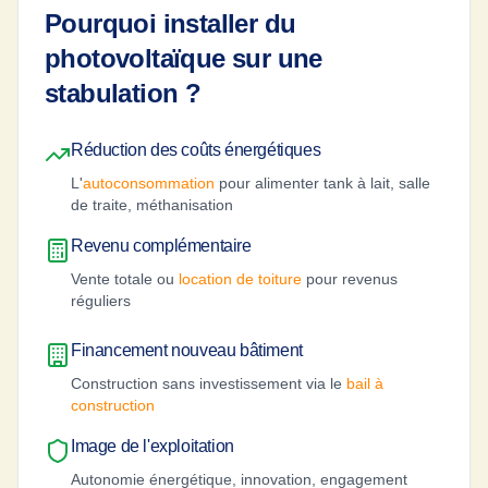
Pourquoi installer du
photovoltaïque sur une
stabulation ?
Réduction des coûts énergétiques
L'
autoconsommation
pour alimenter tank à lait, salle
de traite, méthanisation
Revenu complémentaire
Vente totale ou
location de toiture
pour revenus
réguliers
Financement nouveau bâtiment
Construction sans investissement via le
bail à
construction
Image de l'exploitation
Autonomie énergétique, innovation, engagement