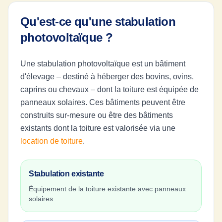
Qu'est-ce qu'une stabulation
photovoltaïque ?
Une stabulation photovoltaïque est un bâtiment
d'élevage – destiné à héberger des bovins, ovins,
caprins ou chevaux – dont la toiture est équipée de
panneaux solaires. Ces bâtiments peuvent être
construits sur-mesure ou être des bâtiments
existants dont la toiture est valorisée via une
location de toiture
.
Stabulation existante
Équipement de la toiture existante avec panneaux
solaires