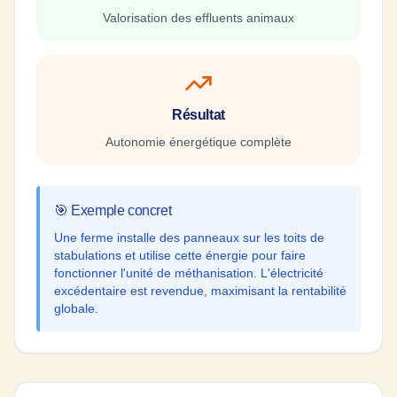
Valorisation des effluents animaux
Résultat
Autonomie énergétique complète
🎯 Exemple concret
Une ferme installe des panneaux sur les toits de
stabulations et utilise cette énergie pour faire
fonctionner l'unité de méthanisation. L'électricité
excédentaire est revendue, maximisant la rentabilité
globale.