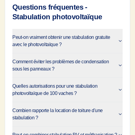
Questions fréquentes -
Stabulation photovoltaïque
Peut-on vraiment obtenir une stabulation gratuite
avec le photovoltaïque ?
Comment éviter les problèmes de condensation
sous les panneaux ?
Quelles autorisations pour une stabulation
photovoltaïque de 100 vaches ?
Combien rapporte la location de toiture d'une
stabulation ?
Peut-on combiner stabulation PV et méthanisation ?