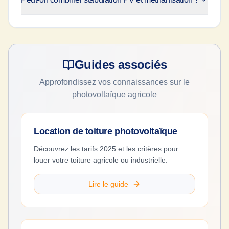
Guides associés
Approfondissez vos connaissances sur le
photovoltaïque agricole
Location de toiture photovoltaïque
Découvrez les tarifs 2025 et les critères pour
louer votre toiture agricole ou industrielle.
Lire le guide