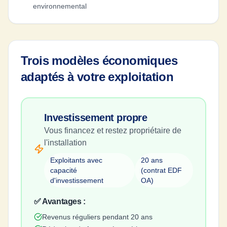
environnemental
Trois modèles économiques
adaptés à votre exploitation
Investissement propre
Vous financez et restez propriétaire de
l'installation
Exploitants avec
20 ans
capacité
(contrat EDF
d'investissement
OA)
✅ Avantages :
Revenus réguliers pendant 20 ans