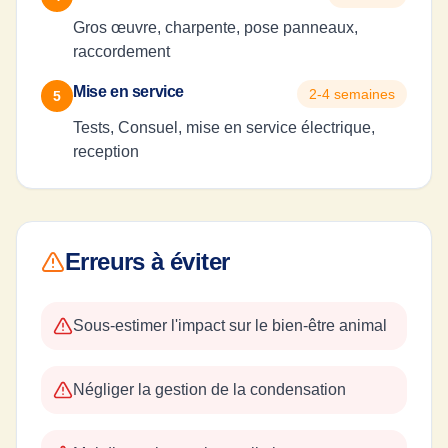
Gros œuvre, charpente, pose panneaux,
raccordement
Mise en service
2-4 semaines
5
Tests, Consuel, mise en service électrique,
reception
Erreurs à éviter
Sous-estimer l'impact sur le bien-être animal
Négliger la gestion de la condensation