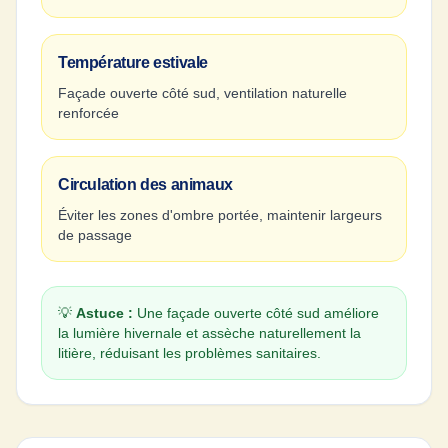
Température estivale
Façade ouverte côté sud, ventilation naturelle
renforcée
Circulation des animaux
Éviter les zones d'ombre portée, maintenir largeurs
de passage
💡
Astuce :
Une façade ouverte côté sud améliore
la lumière hivernale et assèche naturellement la
litière, réduisant les problèmes sanitaires.