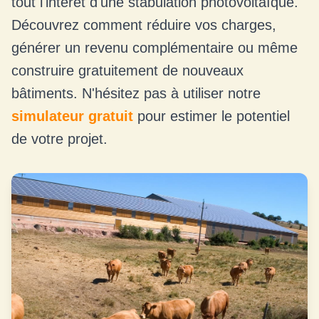
tout l'intérêt d'une stabulation photovoltaïque.
Découvrez comment réduire vos charges,
générer un revenu complémentaire ou même
construire gratuitement de nouveaux
bâtiments. N'hésitez pas à utiliser notre
simulateur gratuit
pour estimer le potentiel
de votre projet.