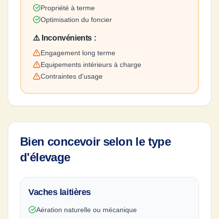
Propriété à terme
Optimisation du foncier
⚠️ Inconvénients :
Engagement long terme
Equipements intérieurs à charge
Contraintes d'usage
Bien concevoir selon le type
d'élevage
Vaches laitières
Aération naturelle ou mécanique