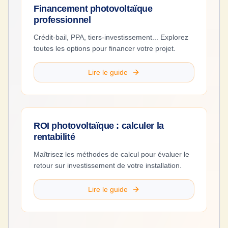
Financement photovoltaïque
professionnel
Crédit-bail, PPA, tiers-investissement... Explorez
toutes les options pour financer votre projet.
Lire le guide
ROI photovoltaïque : calculer la
rentabilité
Maîtrisez les méthodes de calcul pour évaluer le
retour sur investissement de votre installation.
Lire le guide