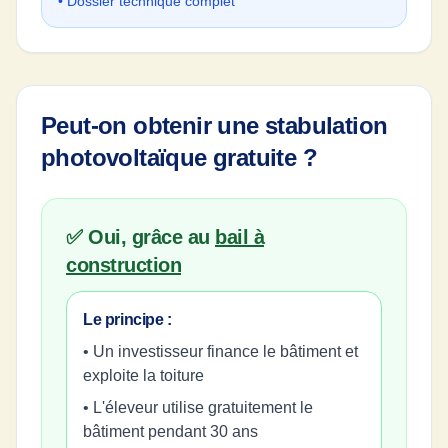
• Dossier technique complet
Peut-on obtenir une stabulation
photovoltaïque gratuite ?
✅ Oui, grâce au
bail à
construction
Le principe :
• Un investisseur finance le bâtiment et
exploite la toiture
• L'éleveur utilise gratuitement le
bâtiment pendant 30 ans