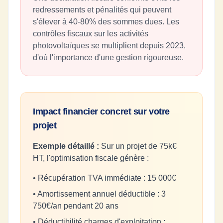
redressements et pénalités qui peuvent
s'élever à 40-80% des sommes dues. Les
contrôles fiscaux sur les activités
photovoltaïques se multiplient depuis 2023,
d'où l'importance d'une gestion rigoureuse.
Impact financier concret sur votre
projet
Exemple détaillé :
Sur un projet de 75k€
HT, l'optimisation fiscale génère :
• Récupération TVA immédiate : 15 000€
• Amortissement annuel déductible : 3
750€/an pendant 20 ans
• Déductibilité charges d'exploitation :