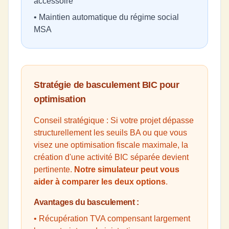
accessoire
• Maintien automatique du régime social
MSA
Stratégie de basculement BIC pour
optimisation
Conseil stratégique : Si votre projet dépasse
structurellement les seuils BA ou que vous
visez une optimisation fiscale maximale, la
création d'une activité BIC séparée devient
pertinente.
Notre simulateur peut vous
aider à comparer les deux options
.
Avantages du basculement :
• Récupération TVA compensant largement