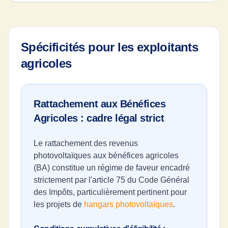
Spécificités pour les exploitants
agricoles
Rattachement aux Bénéfices
Agricoles : cadre légal strict
Le rattachement des revenus
photovoltaïques aux bénéfices agricoles
(BA) constitue un régime de faveur encadré
strictement par l'article 75 du Code Général
des Impôts, particulièrement pertinent pour
les projets de
hangars photovoltaïques
.