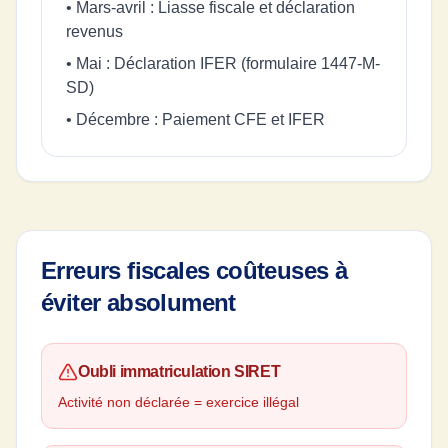
• Mars-avril : Liasse fiscale et déclaration
revenus
• Mai : Déclaration IFER (formulaire 1447-M-
SD)
• Décembre : Paiement CFE et IFER
Erreurs fiscales coûteuses à
éviter absolument
Oubli immatriculation SIRET
Activité non déclarée = exercice illégal