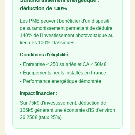
Suramortissement énergétique :
déduction de 140%
Les PME peuvent bénéficier d'un dispositif
de suramortissement permettant de déduire
140% de l'investissement photovoltaïque au
lieu des 100% classiques.
Conditions d'éligibilité :
• Entreprise
<
250 salariés et CA
<
50M€
• Équipements neufs installés en France
• Performance énergétique démontrée
Impact financier :
Sur 75k€ d'investissement, déduction de
105k€ générant une économie d'IS d'environ
26 250€ (taux 25%).