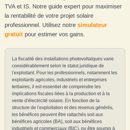
TVA et IS. Notre guide expert pour maximiser
la rentabilité de votre projet solaire
professionnel. Utilisez notre
simulateur
gratuit
pour estimer vos gains.
La fiscalité des installations photovoltaïques varie
considérablement selon le statut juridique de
l'exploitant. Pour les professionnels, notamment les
exploitants agricoles, industriels et entreprises
tertiaires, il est essentiel de comprendre les
implications fiscales liées à la production et à la
vente d'électricité solaire. En fonction de la
structure de l'exploitation et des revenus générés,
les bénéfices peuvent être rattachés soit aux
bénéfices agricoles (BA), soit aux bénéfices
industriels et commerciaux (BIC), ou être soumis à