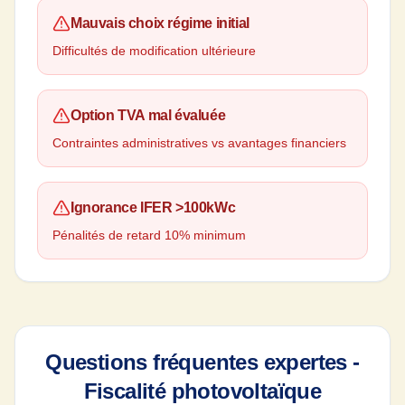
Mauvais choix régime initial
Difficultés de modification ultérieure
Option TVA mal évaluée
Contraintes administratives vs avantages financiers
Ignorance IFER
>
100kWc
Pénalités de retard 10% minimum
Questions fréquentes expertes -
Fiscalité photovoltaïque