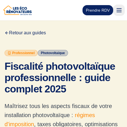
Prendre RDV
Retour aux guides
Professionnel
Photovoltaïque
Fiscalité photovoltaïque
professionnelle : guide
complet 2025
Maîtrisez tous les aspects fiscaux de votre
installation photovoltaïque :
régimes
d'imposition
, taxes obligatoires, optimisations