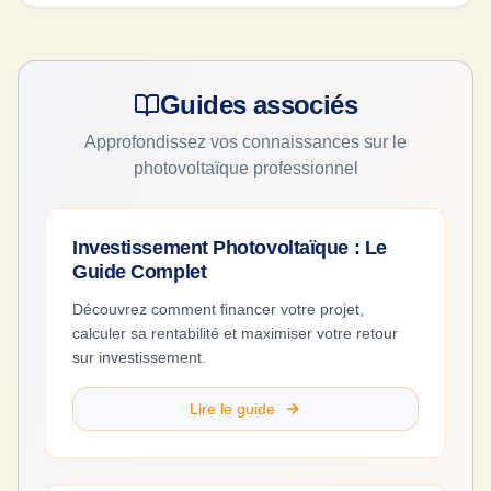
Guides associés
Approfondissez vos connaissances sur le
photovoltaïque professionnel
Investissement Photovoltaïque : Le
Guide Complet
Découvrez comment financer votre projet,
calculer sa rentabilité et maximiser votre retour
sur investissement.
Lire le guide