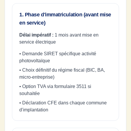
1. Phase d'immatriculation (avant mise
en service)
Délai impératif :
1 mois avant mise en
service électrique
• Demande SIRET spécifique activité
photovoltaïque
• Choix définitif du régime fiscal (BIC, BA,
micro-entreprise)
• Option TVA via formulaire 3511 si
souhaitée
• Déclaration CFE dans chaque commune
d'implantation