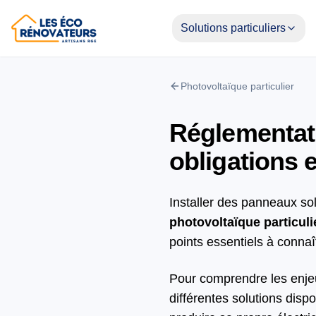
Solutions particuliers
Photovoltaïque particulier
Réglementati
obligations 
Installer des panneaux sol
photovoltaïque particuli
points essentiels à connaî
Pour comprendre les enje
différentes solutions disp