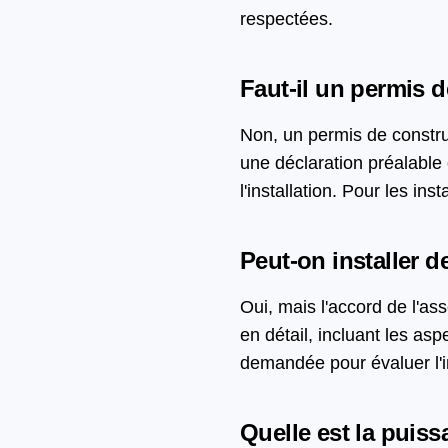
respectées.
Faut-il un permis 
Non, un permis de constru
une déclaration préalable
l'installation. Pour les in
Peut-on installer 
Oui, mais l'accord de l'as
en détail, incluant les asp
demandée pour évaluer l'i
Quelle est la puiss