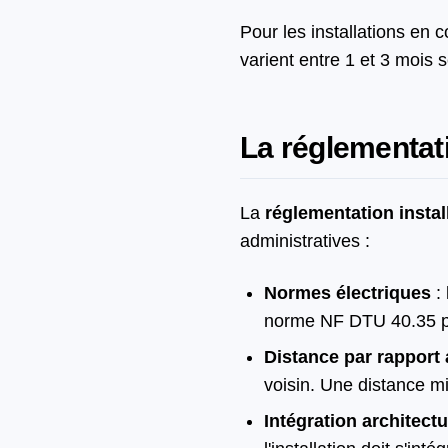
Pour les installations en c
varient entre 1 et 3 mois s
La réglementati
La
réglementation instal
administratives :
Normes électriques
: 
norme NF DTU 40.35 p
Distance par rapport 
voisin. Une distance 
Intégration architectu