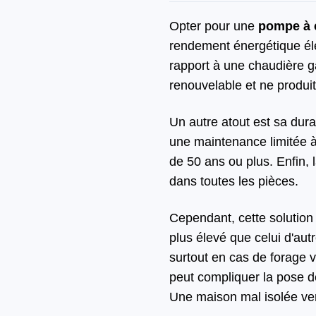
Opter pour une
pompe à 
rendement énergétique éle
rapport à une chaudière ga
renouvelable et ne produit
Un autre atout est sa dura
une maintenance limitée à
de 50 ans ou plus. Enfin,
dans toutes les pièces.
Cependant, cette solution
plus élevé que celui d'aut
surtout en cas de forage v
peut compliquer la pose de
Une maison mal isolée verr