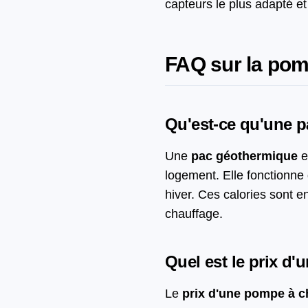
capteurs le plus adapté et
FAQ sur la pom
Qu'est-ce qu'une p
Une
pac géothermique
e
logement. Elle fonctionne
hiver. Ces calories sont e
chauffage.
Quel est le prix d
Le
prix d'une pompe à 