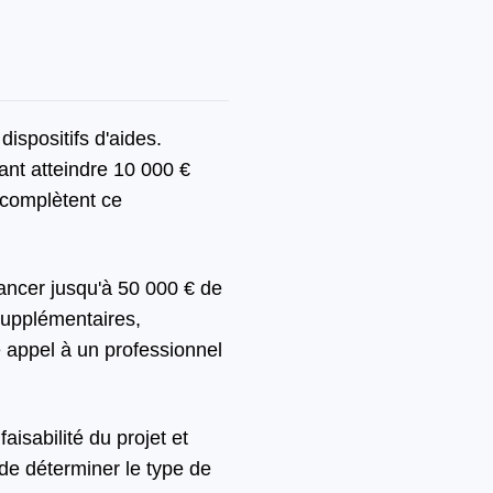
dispositifs d'aides.
ant atteindre 10 000 €
 complètent ce
nancer jusqu'à 50 000 € de
 supplémentaires,
e appel à un professionnel
aisabilité du projet et
 de déterminer le type de