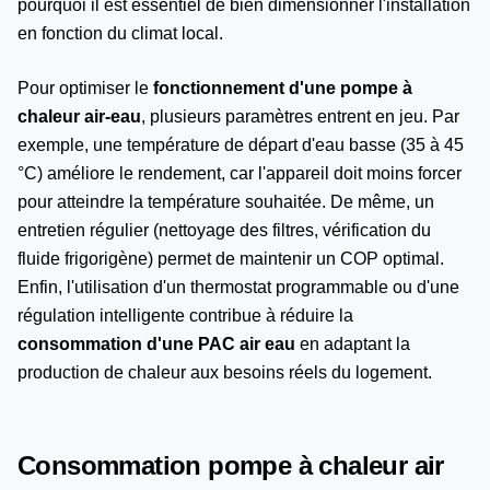
pourquoi il est essentiel de bien dimensionner l'installation
en fonction du climat local.
Pour optimiser le
fonctionnement d'une pompe à
chaleur air-eau
, plusieurs paramètres entrent en jeu. Par
exemple, une température de départ d'eau basse (35 à 45
°C) améliore le rendement, car l'appareil doit moins forcer
pour atteindre la température souhaitée. De même, un
entretien régulier (nettoyage des filtres, vérification du
fluide frigorigène) permet de maintenir un COP optimal.
Enfin, l'utilisation d'un thermostat programmable ou d'une
régulation intelligente contribue à réduire la
consommation d'une PAC air eau
en adaptant la
production de chaleur aux besoins réels du logement.
Consommation pompe à chaleur air