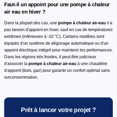
Faut-il un appoint pour une pompe à chaleur
air eau en hiver ?
Dans la plupart des cas, une
pompe à chaleur air-eau
n'a
pas besoin d'appoint en hiver, sauf en cas de températures
extrêmes (inférieures à -10 °C). Certains modèles sont
équipés d'un système de dégivrage automatique ou d'un
appoint électrique intégré pour maintenir les performances.
Dans les régions très froides, il peut être judicieux
d'associer la
pompe à chaleur air-eau
à une chaudière
d'appoint (bois, gaz) pour garantir un confort optimal sans
surconsommation.
Prêt à lancer votre projet ?