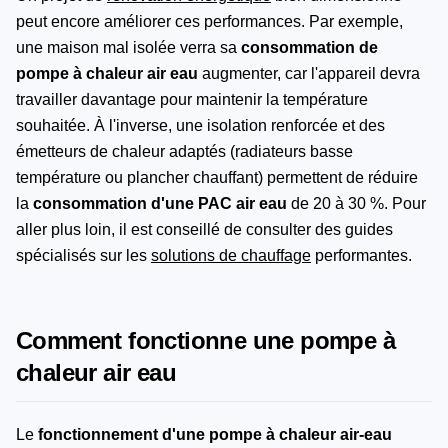
peut encore améliorer ces performances. Par exemple,
une maison mal isolée verra sa
consommation de
pompe à chaleur air eau
augmenter, car l'appareil devra
travailler davantage pour maintenir la température
souhaitée. À l'inverse, une isolation renforcée et des
émetteurs de chaleur adaptés (radiateurs basse
température ou plancher chauffant) permettent de réduire
la
consommation d'une PAC air eau
de 20 à 30 %. Pour
aller plus loin, il est conseillé de consulter des guides
spécialisés sur les
solutions de chauffage
performantes.
Comment fonctionne une pompe à
chaleur air eau
Le
fonctionnement d'une pompe à chaleur air-eau