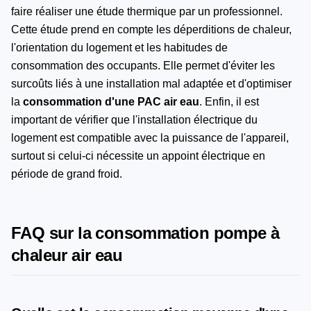
faire réaliser une étude thermique par un professionnel.
Cette étude prend en compte les déperditions de chaleur,
l'orientation du logement et les habitudes de
consommation des occupants. Elle permet d'éviter les
surcoûts liés à une installation mal adaptée et d'optimiser
la
consommation d'une PAC air eau
. Enfin, il est
important de vérifier que l'installation électrique du
logement est compatible avec la puissance de l'appareil,
surtout si celui-ci nécessite un appoint électrique en
période de grand froid.
FAQ sur la consommation pompe à
chaleur air eau