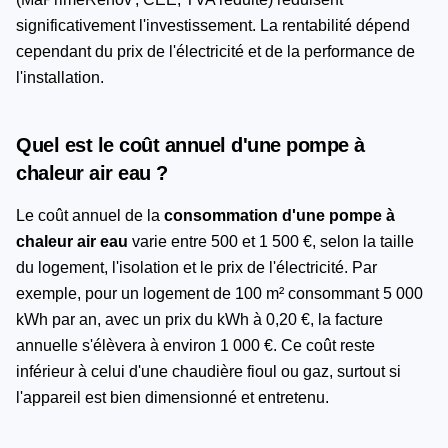
significativement l'investissement. La rentabilité dépend
cependant du prix de l'électricité et de la performance de
l'installation.
Quel est le coût annuel d'une pompe à
chaleur air eau ?
Le coût annuel de la
consommation d'une pompe à
chaleur air eau
varie entre 500 et 1 500 €, selon la taille
du logement, l'isolation et le prix de l'électricité. Par
exemple, pour un logement de 100 m² consommant 5 000
kWh par an, avec un prix du kWh à 0,20 €, la facture
annuelle s'élèvera à environ 1 000 €. Ce coût reste
inférieur à celui d'une chaudière fioul ou gaz, surtout si
l'appareil est bien dimensionné et entretenu.