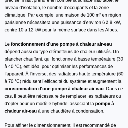
précise, il faut prendre en compte la surface habitable, le
niveau d'isolation, le nombre d'occupants et la zone
climatique. Par exemple, une maison de 100 m² en région
parisienne nécessitera une puissance d'environ 6 à 8 kW,
contre 10 à 12 kW pour la même surface dans les Alpes.
Le
fonctionnement d'une pompe à chaleur air-eau
dépend aussi du type d'émetteurs de chaleur utilisés. Un
plancher chauffant, qui fonctionne à basse température (30
à 40 °C), est idéal pour optimiser les performances de
l'appareil. À l'inverse, des radiateurs haute température (60
à 70 °C) réduisent l'efficacité du système et augmentent la
consommation d'une pompe à chaleur air eau
. Dans ce
cas, il peut être nécessaire de remplacer les radiateurs ou
d'opter pour un modèle hybride, associant la
pompe à
chaleur air-eau
à une chaudière à condensation.
Pour affiner le dimensionnement, il est recommandé de