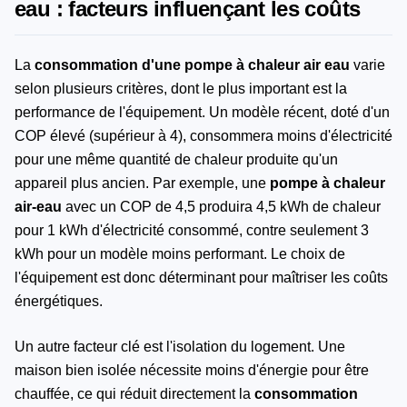
eau : facteurs influençant les coûts
La
consommation d'une pompe à chaleur air eau
varie
selon plusieurs critères, dont le plus important est la
performance de l'équipement. Un modèle récent, doté d'un
COP élevé (supérieur à 4), consommera moins d'électricité
pour une même quantité de chaleur produite qu'un
appareil plus ancien. Par exemple, une
pompe à chaleur
air-eau
avec un COP de 4,5 produira 4,5 kWh de chaleur
pour 1 kWh d'électricité consommé, contre seulement 3
kWh pour un modèle moins performant. Le choix de
l'équipement est donc déterminant pour maîtriser les coûts
énergétiques.
Un autre facteur clé est l'isolation du logement. Une
maison bien isolée nécessite moins d'énergie pour être
chauffée, ce qui réduit directement la
consommation