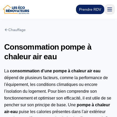
Prendre RDV
Chauffage
Consommation pompe à
chaleur air eau
La
consommation d'une pompe à chaleur air eau
dépend de plusieurs facteurs, comme la performance de
l'équipement, les conditions climatiques ou encore
l'isolation du logement. Pour bien comprendre son
fonctionnement et optimiser son efficacité, il est utile de se
pencher sur son principe de base. Une
pompe à chaleur
air-eau
puise les calories présentes dans l'air extérieur