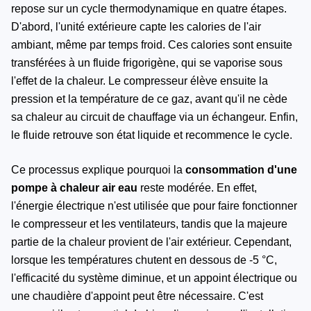
repose sur un cycle thermodynamique en quatre étapes.
D'abord, l'unité extérieure capte les calories de l'air
ambiant, même par temps froid. Ces calories sont ensuite
transférées à un fluide frigorigène, qui se vaporise sous
l'effet de la chaleur. Le compresseur élève ensuite la
pression et la température de ce gaz, avant qu'il ne cède
sa chaleur au circuit de chauffage via un échangeur. Enfin,
le fluide retrouve son état liquide et recommence le cycle.
Ce processus explique pourquoi la
consommation d'une
pompe à chaleur air eau
reste modérée. En effet,
l'énergie électrique n'est utilisée que pour faire fonctionner
le compresseur et les ventilateurs, tandis que la majeure
partie de la chaleur provient de l'air extérieur. Cependant,
lorsque les températures chutent en dessous de -5 °C,
l'efficacité du système diminue, et un appoint électrique ou
une chaudière d'appoint peut être nécessaire. C'est