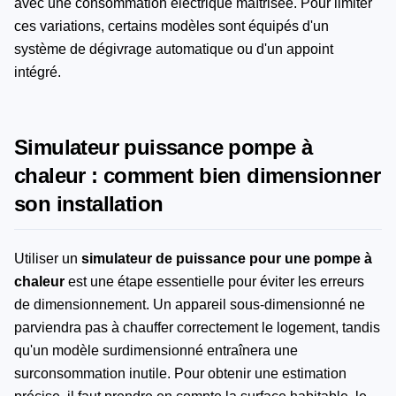
avec une consommation électrique maîtrisée. Pour limiter
ces variations, certains modèles sont équipés d'un
système de dégivrage automatique ou d'un appoint
intégré.
Simulateur puissance pompe à
chaleur : comment bien dimensionner
son installation
Utiliser un
simulateur de puissance pour une pompe à
chaleur
est une étape essentielle pour éviter les erreurs
de dimensionnement. Un appareil sous-dimensionné ne
parviendra pas à chauffer correctement le logement, tandis
qu'un modèle surdimensionné entraînera une
surconsommation inutile. Pour obtenir une estimation