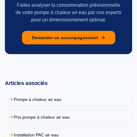
Faites analyser la consommation prévisionnelle
de votre pompe à chaleur air eau par nos experts
pour un dimensionnement optimal.
Demander un accompagnement
Articles associés
Pompe à chaleur air eau
Prix pompe à chaleur air eau
Installation PAC air eau