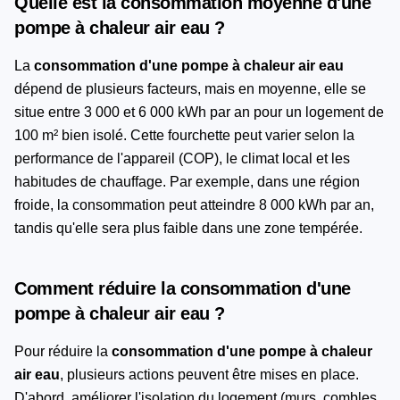
Quelle est la consommation moyenne d'une
pompe à chaleur air eau ?
La
consommation d'une pompe à chaleur air eau
dépend de plusieurs facteurs, mais en moyenne, elle se
situe entre 3 000 et 6 000 kWh par an pour un logement de
100 m² bien isolé. Cette fourchette peut varier selon la
performance de l'appareil (COP), le climat local et les
habitudes de chauffage. Par exemple, dans une région
froide, la consommation peut atteindre 8 000 kWh par an,
tandis qu'elle sera plus faible dans une zone tempérée.
Comment réduire la consommation d'une
pompe à chaleur air eau ?
Pour réduire la
consommation d'une pompe à chaleur
air eau
, plusieurs actions peuvent être mises en place.
D'abord, améliorer l'isolation du logement (murs, combles,