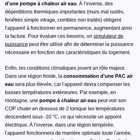
d'une pompe à chaleur air eau
. À l'inverse, des
déperditions thermiques importantes (murs mal isolés,
fenêtres simple vitrage, combles non traités) obligent
l'appareil à fonctionner en permanence, augmentant ainsi
la facture. Pour évaluer ces besoins, un
simulateur de
puissance
peut être utilisé afin de déterminer la puissance
nécessaire en fonction des caractéristiques du logement.
Enfin, les conditions climatiques jouent un rôle majeur.
Dans une région froide, la
consommation d'une PAC air
eau
sera plus élevée, car l'appareil devra compenser les
basses températures extérieures. Par exemple, en
montagne, une
pompe à chaleur air-eau
peut voir son
COP chuter en dessous de 2 lorsque les températures
descendent sous -10 °C, ce qui nécessite un appoint
électrique. À l'inverse, dans une région tempérée,
l'appareil fonctionnera de manière optimale toute l'année,