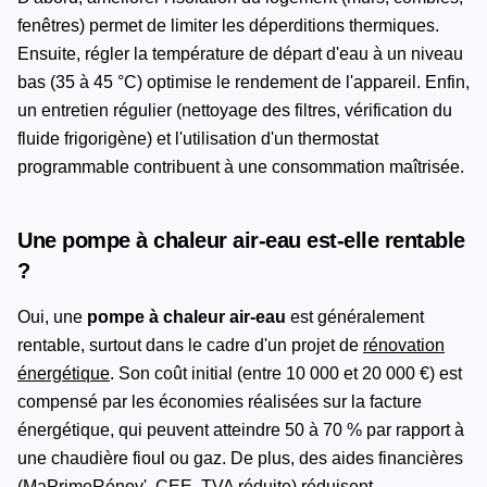
fenêtres) permet de limiter les déperditions thermiques.
Ensuite, régler la température de départ d'eau à un niveau
bas (35 à 45 °C) optimise le rendement de l'appareil. Enfin,
un entretien régulier (nettoyage des filtres, vérification du
fluide frigorigène) et l'utilisation d'un thermostat
programmable contribuent à une consommation maîtrisée.
Une pompe à chaleur air-eau est-elle rentable
?
Oui, une
pompe à chaleur air-eau
est généralement
rentable, surtout dans le cadre d'un projet de
rénovation
énergétique
. Son coût initial (entre 10 000 et 20 000 €) est
compensé par les économies réalisées sur la facture
énergétique, qui peuvent atteindre 50 à 70 % par rapport à
une chaudière fioul ou gaz. De plus, des aides financières
(MaPrimeRénov', CEE, TVA réduite) réduisent